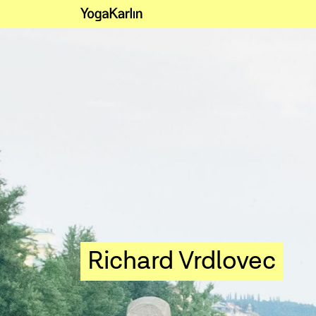
Richard Vrdlovec