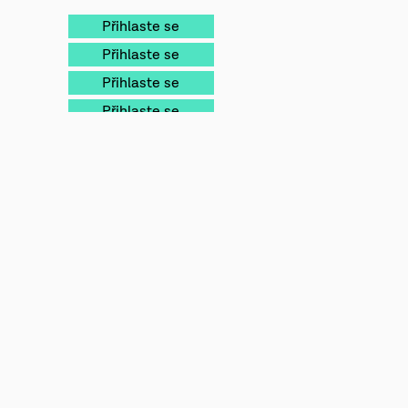
Přihlaste se
Přihlaste se
Přihlaste se
Přihlaste se
Přihlaste se
Přihlaste se