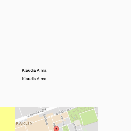
Klaudia Alma
Klaudia Alma